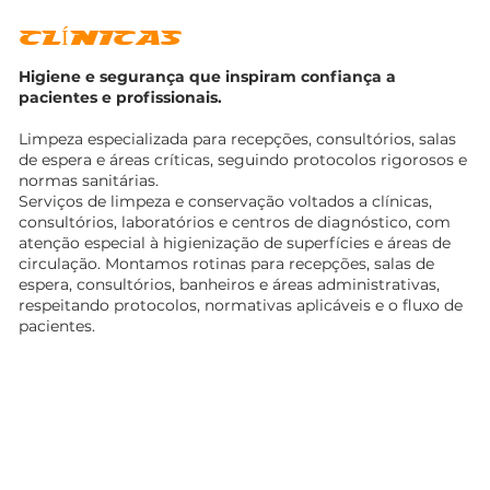
CLÍNICAS
Higiene e segurança que inspiram confiança a
pacientes e profissionais.
Limpeza especializada para recepções, consultórios, salas
de espera e áreas críticas, seguindo protocolos rigorosos e
normas sanitárias.
Serviços de limpeza e conservação voltados a clínicas,
consultórios, laboratórios e centros de diagnóstico, com
atenção especial à higienização de superfícies e áreas de
circulação. Montamos rotinas para recepções, salas de
espera, consultórios, banheiros e áreas administrativas,
respeitando protocolos, normativas aplicáveis e o fluxo de
pacientes.