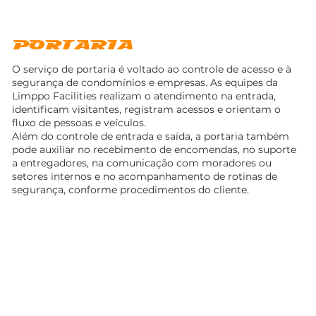
PORTARIA
O serviço de portaria é voltado ao controle de acesso e à
segurança de condomínios e empresas. As equipes da
Limppo Facilities realizam o atendimento na entrada,
identificam visitantes, registram acessos e orientam o
fluxo de pessoas e veículos.
Além do controle de entrada e saída, a portaria também
pode auxiliar no recebimento de encomendas, no suporte
a entregadores, na comunicação com moradores ou
setores internos e no acompanhamento de rotinas de
segurança, conforme procedimentos do cliente.