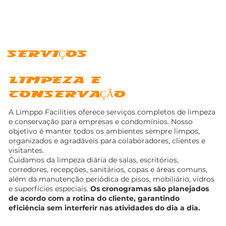
SERVIÇOS
LIMPEZA E
CONSERVAÇÃO
A Limppo Facilities oferece serviços completos de limpeza
e conservação para empresas e condomínios. Nosso
objetivo é manter todos os ambientes sempre limpos,
organizados e agradáveis para colaboradores, clientes e
visitantes.
Cuidamos da limpeza diária de salas, escritórios,
corredores, recepções, sanitários, copas e áreas comuns,
além da manutenção periódica de pisos, mobiliário, vidros
e superfícies especiais.
Os cronogramas são planejados
de acordo com a rotina do cliente, garantindo
eficiência sem interferir nas atividades do dia a dia.