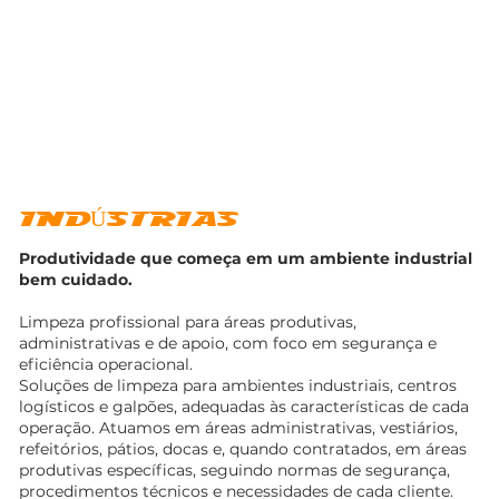
INDÚSTRIAS
Produtividade que começa em um ambiente industrial
bem cuidado.
Limpeza profissional para áreas produtivas,
administrativas e de apoio, com foco em segurança e
eficiência operacional.
Soluções de limpeza para ambientes industriais, centros
logísticos e galpões, adequadas às características de cada
operação. Atuamos em áreas administrativas, vestiários,
refeitórios, pátios, docas e, quando contratados, em áreas
produtivas específicas, seguindo normas de segurança,
procedimentos técnicos e necessidades de cada cliente.