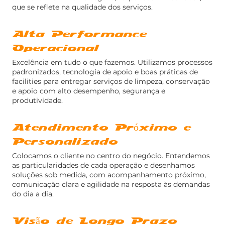
que se reflete na qualidade dos serviços.
Alta Performance
Operacional
Excelência em tudo o que fazemos. Utilizamos processos
padronizados, tecnologia de apoio e boas práticas de
facilities para entregar serviços de limpeza, conservação
e apoio com alto desempenho, segurança e
produtividade.
Atendimento Próximo e
Personalizado
Colocamos o cliente no centro do negócio. Entendemos
as particularidades de cada operação e desenhamos
soluções sob medida, com acompanhamento próximo,
comunicação clara e agilidade na resposta às demandas
do dia a dia.
Visão de Longo Prazo