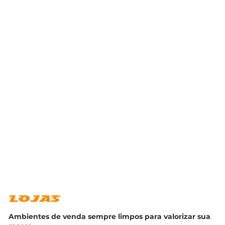
LOJAS
Ambientes de venda sempre limpos para valorizar sua