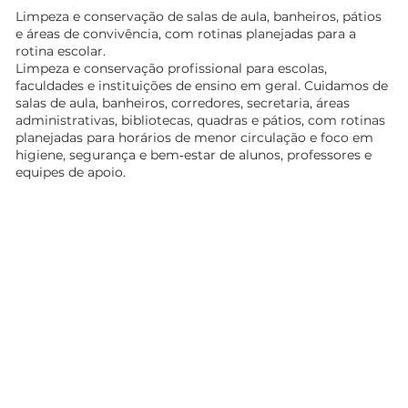
Limpeza e conservação de salas de aula, banheiros, pátios
e áreas de convivência, com rotinas planejadas para a
rotina escolar.
Limpeza e conservação profissional para escolas,
faculdades e instituições de ensino em geral. Cuidamos de
salas de aula, banheiros, corredores, secretaria, áreas
administrativas, bibliotecas, quadras e pátios, com rotinas
planejadas para horários de menor circulação e foco em
higiene, segurança e bem‑estar de alunos, professores e
equipes de apoio.