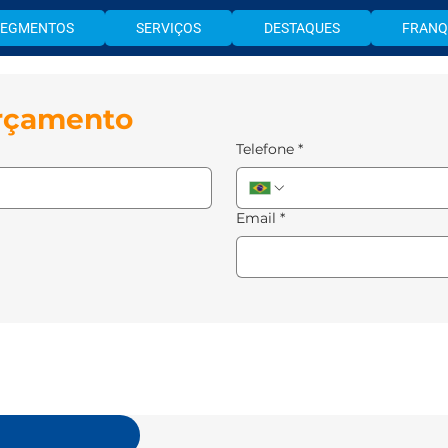
SEGMENTOS
SERVIÇOS
DESTAQUES
FRANQ
orçamento
Telefone
*
Email
*