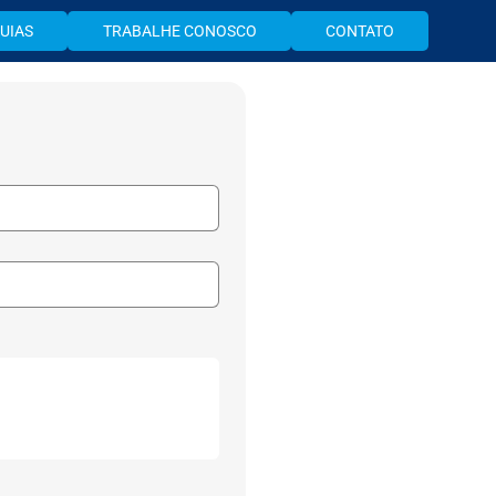
UIAS
TRABALHE CONOSCO
CONTATO