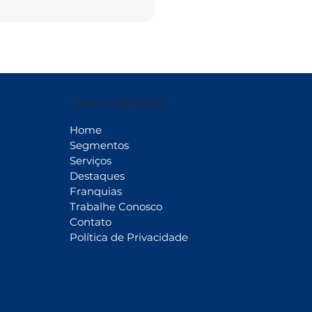
LINKS RÁPIDOS
Home
Segmentos
Serviços
Destaques
Franquias
Trabalhe Conosco
Contato
Política de Privacidade